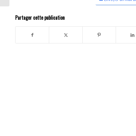
Partager cette publication