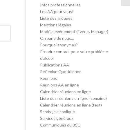
Infos professionnelles
Les AA pour vous?
Liste des groupes
Mentions légales
Modèle événement (Events Manager)
On parle de nous…
Pourquoi anonymes?
Prendre contact pour votre problème
d’alcool
Publications AA
Reflexion Quotidienne
Reunions
Réunions AA en ligne
Calendrier réunions en ligne
Liste des réunions en ligne (semaine)
Calendrier réunions en ligne (test)
Serais-je alcoolique
Services généraux
Communiqués du BSG