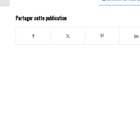
Partager cette publication