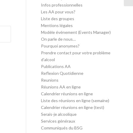
Infos professionnelles
Les AA pour vous?
Liste des groupes
Mentions légales
Modèle événement (Events Manager)
On parle de nous…
Pourquoi anonymes?
Prendre contact pour votre problème
d’alcool
Publications AA
Reflexion Quotidienne
Reunions
Réunions AA en ligne
Calendrier réunions en ligne
Liste des réunions en ligne (semaine)
Calendrier réunions en ligne (test)
Serais-je alcoolique
Services généraux
Communiqués du BSG