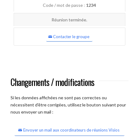
Code / mot de passe :
1234
Réunion terminée.
Contacter le groupe
Changements / modifications
Si les données affichées ne sont pas correctes ou
nécessitent d'être corrigées, utilisez le bouton suivant pour
nous envoyer un mail :
Envoyer un mail aux coordinateurs de réunions Visios