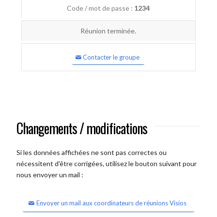
Code / mot de passe :
1234
Réunion terminée.
Contacter le groupe
Changements / modifications
Si les données affichées ne sont pas correctes ou
nécessitent d'être corrigées, utilisez le bouton suivant pour
nous envoyer un mail :
Envoyer un mail aux coordinateurs de réunions Visios