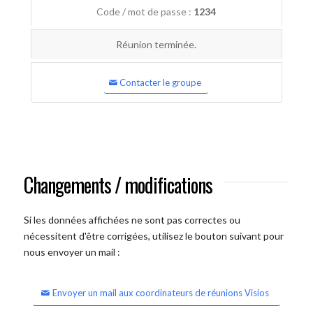
Code / mot de passe :
1234
Réunion terminée.
Contacter le groupe
Changements / modifications
Si les données affichées ne sont pas correctes ou
nécessitent d'être corrigées, utilisez le bouton suivant pour
nous envoyer un mail :
Envoyer un mail aux coordinateurs de réunions Visios