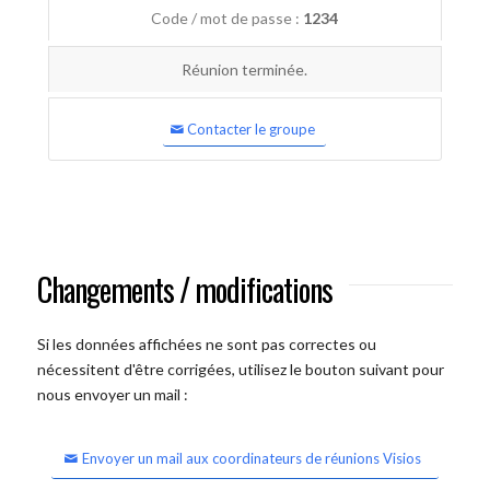
Code / mot de passe :
1234
Réunion terminée.
Contacter le groupe
Changements / modifications
Si les données affichées ne sont pas correctes ou
nécessitent d'être corrigées, utilisez le bouton suivant pour
nous envoyer un mail :
Envoyer un mail aux coordinateurs de réunions Visios