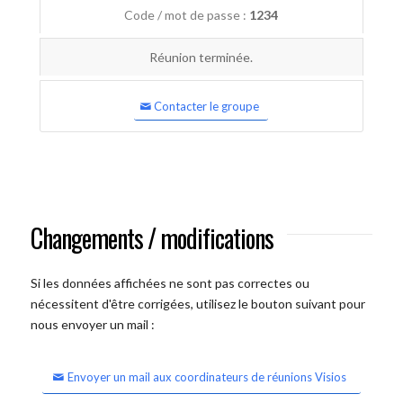
Code / mot de passe :
1234
Réunion terminée.
Contacter le groupe
Changements / modifications
Si les données affichées ne sont pas correctes ou
nécessitent d'être corrigées, utilisez le bouton suivant pour
nous envoyer un mail :
Envoyer un mail aux coordinateurs de réunions Visios