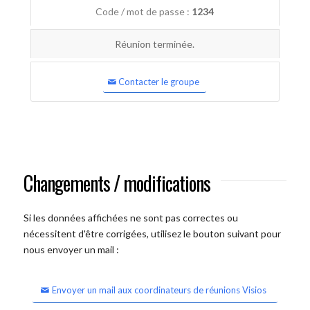
Code / mot de passe :
1234
Réunion terminée.
Contacter le groupe
Changements / modifications
Si les données affichées ne sont pas correctes ou
nécessitent d'être corrigées, utilisez le bouton suivant pour
nous envoyer un mail :
Envoyer un mail aux coordinateurs de réunions Visios