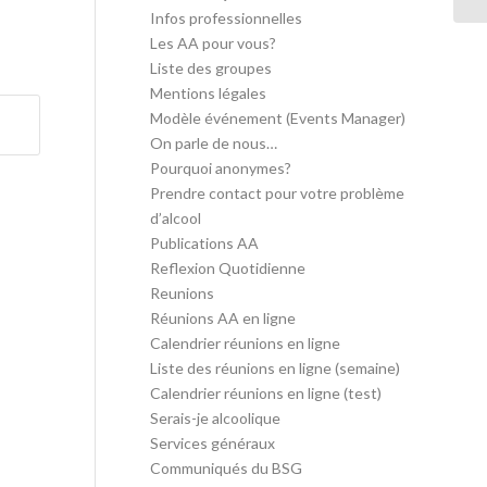
Infos professionnelles
Les AA pour vous?
Liste des groupes
Mentions légales
Modèle événement (Events Manager)
On parle de nous…
Pourquoi anonymes?
Prendre contact pour votre problème
d’alcool
Publications AA
Reflexion Quotidienne
Reunions
Réunions AA en ligne
Calendrier réunions en ligne
Liste des réunions en ligne (semaine)
Calendrier réunions en ligne (test)
Serais-je alcoolique
Services généraux
Communiqués du BSG