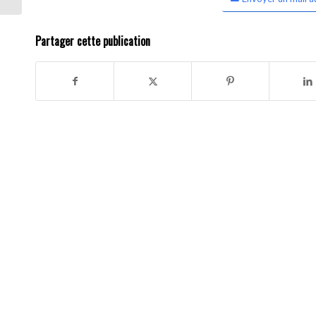
Partager cette publication