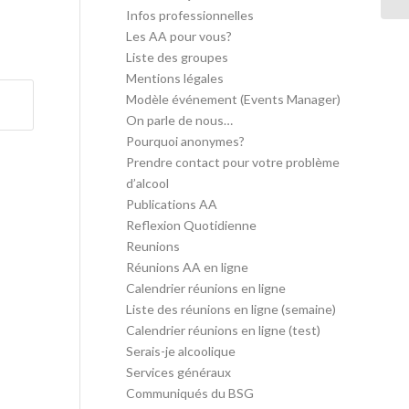
Infos professionnelles
Les AA pour vous?
Liste des groupes
Mentions légales
Modèle événement (Events Manager)
On parle de nous…
Pourquoi anonymes?
Prendre contact pour votre problème
d’alcool
Publications AA
Reflexion Quotidienne
Reunions
Réunions AA en ligne
Calendrier réunions en ligne
Liste des réunions en ligne (semaine)
Calendrier réunions en ligne (test)
Serais-je alcoolique
Services généraux
Communiqués du BSG