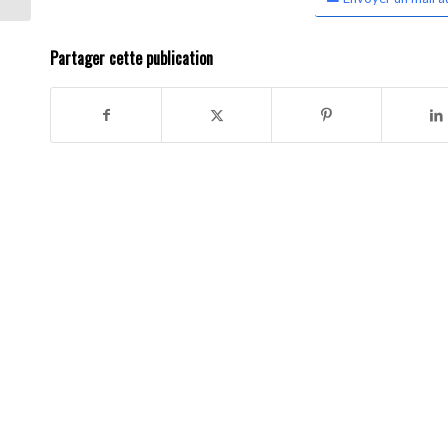
Partager cette publication