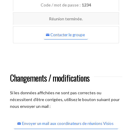
Code / mot de passe :
1234
Réunion terminée.
Contacter le groupe
Changements / modifications
Si les données affichées ne sont pas correctes ou
nécessitent d'être corrigées, utilisez le bouton suivant pour
nous envoyer un mail :
Envoyer un mail aux coordinateurs de réunions Visios