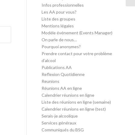
Infos professionnelles
Les AA pour vous?
Liste des groupes
Mentions légales
Modèle événement (Events Manager)
On parle de nous…
Pourquoi anonymes?
Prendre contact pour votre problème
d’alcool
Publications AA
Reflexion Quotidienne
Reunions
Réunions AA en ligne
Calendrier réunions en ligne
Liste des réunions en ligne (semaine)
Calendrier réunions en ligne (test)
Serais-je alcoolique
Services généraux
Communiqués du BSG