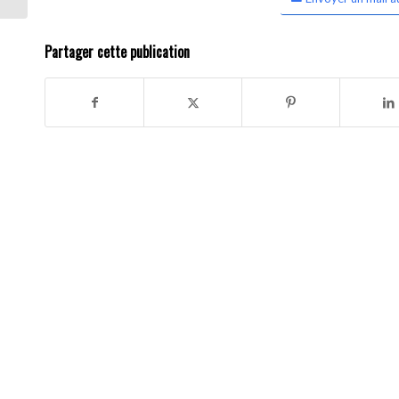
Partager cette publication