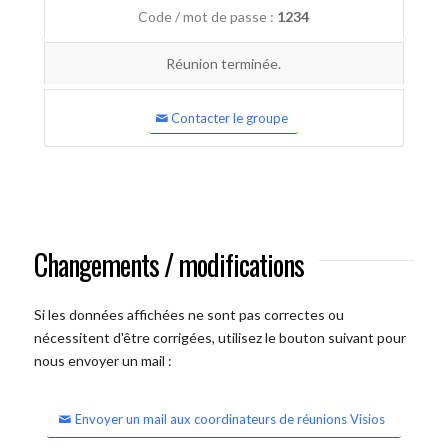
Code / mot de passe :
1234
Réunion terminée.
Contacter le groupe
Changements / modifications
Si les données affichées ne sont pas correctes ou
nécessitent d'être corrigées, utilisez le bouton suivant pour
nous envoyer un mail :
Envoyer un mail aux coordinateurs de réunions Visios