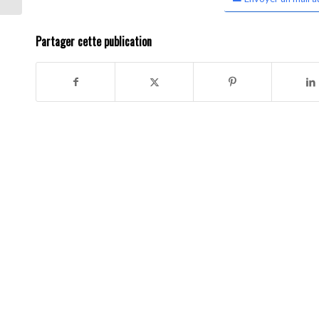
Partager cette publication