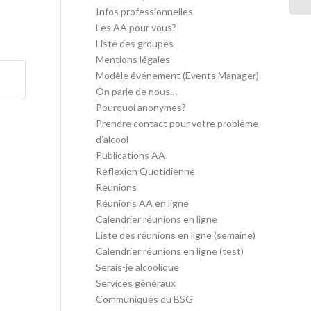
Infos professionnelles
Les AA pour vous?
Liste des groupes
Mentions légales
Modèle événement (Events Manager)
On parle de nous…
Pourquoi anonymes?
Prendre contact pour votre problème
d’alcool
Publications AA
Reflexion Quotidienne
Reunions
Réunions AA en ligne
Calendrier réunions en ligne
Liste des réunions en ligne (semaine)
Calendrier réunions en ligne (test)
Serais-je alcoolique
Services généraux
Communiqués du BSG