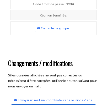
Code / mot de passe :
1234
Réunion terminée.
Contacter le groupe
Changements / modifications
Si les données affichées ne sont pas correctes ou
nécessitent d'être corrigées, utilisez le bouton suivant pour
nous envoyer un mail :
Envoyer un mail aux coordinateurs de réunions Visios