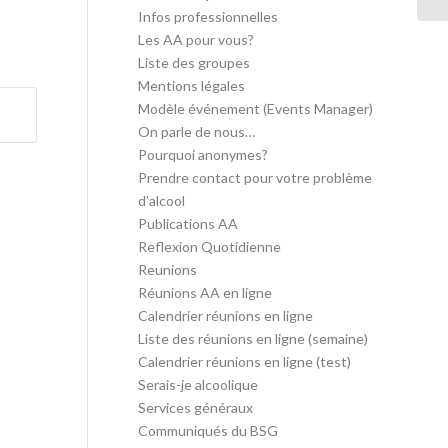
Infos professionnelles
Les AA pour vous?
Liste des groupes
Mentions légales
Modèle événement (Events Manager)
On parle de nous…
Pourquoi anonymes?
Prendre contact pour votre problème
d’alcool
Publications AA
Reflexion Quotidienne
Reunions
Réunions AA en ligne
Calendrier réunions en ligne
Liste des réunions en ligne (semaine)
Calendrier réunions en ligne (test)
Serais-je alcoolique
Services généraux
Communiqués du BSG