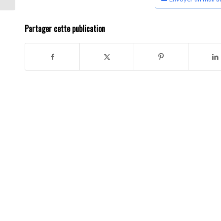
Partager cette publication