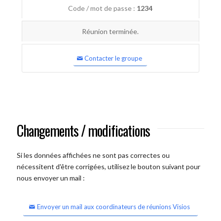
Code / mot de passe :
1234
Réunion terminée.
Contacter le groupe
Changements / modifications
Si les données affichées ne sont pas correctes ou
nécessitent d'être corrigées, utilisez le bouton suivant pour
nous envoyer un mail :
Envoyer un mail aux coordinateurs de réunions Visios