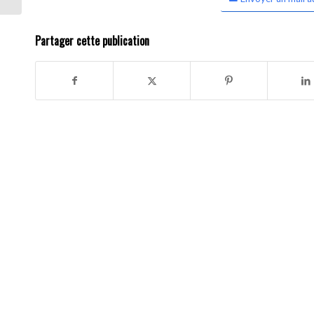
Partager cette publication