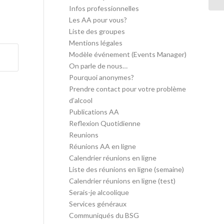
Infos professionnelles
Les AA pour vous?
Liste des groupes
Mentions légales
Modèle événement (Events Manager)
On parle de nous…
Pourquoi anonymes?
Prendre contact pour votre problème
d’alcool
Publications AA
Reflexion Quotidienne
Reunions
Réunions AA en ligne
Calendrier réunions en ligne
Liste des réunions en ligne (semaine)
Calendrier réunions en ligne (test)
Serais-je alcoolique
Services généraux
Communiqués du BSG