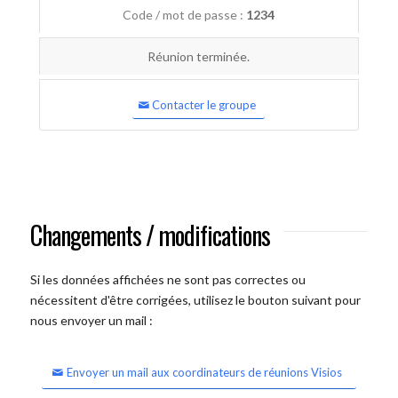
Code / mot de passe :
1234
Réunion terminée.
Contacter le groupe
Changements / modifications
Si les données affichées ne sont pas correctes ou
nécessitent d'être corrigées, utilisez le bouton suivant pour
nous envoyer un mail :
Envoyer un mail aux coordinateurs de réunions Visios