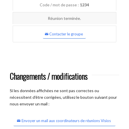
Code / mot de passe :
1234
Réunion terminée.
Contacter le groupe
Changements / modifications
Si les données affichées ne sont pas correctes ou
nécessitent d'être corrigées, utilisez le bouton suivant pour
nous envoyer un mail :
Envoyer un mail aux coordinateurs de réunions Visios