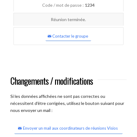
Code / mot de passe :
1234
Réunion terminée.
Contacter le groupe
Changements / modifications
Si les données affichées ne sont pas correctes ou
nécessitent d'être corrigées, utilisez le bouton suivant pour
nous envoyer un mail :
Envoyer un mail aux coordinateurs de réunions Visios