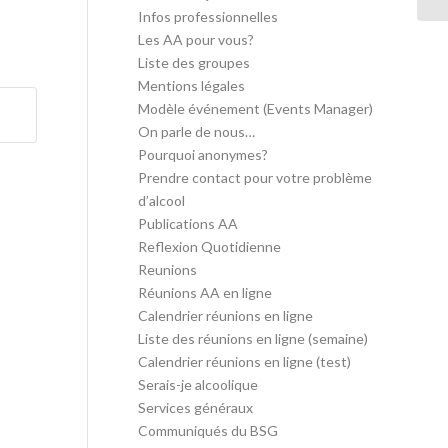
Infos professionnelles
Les AA pour vous?
Liste des groupes
Mentions légales
Modèle événement (Events Manager)
On parle de nous…
Pourquoi anonymes?
Prendre contact pour votre problème
d’alcool
Publications AA
Reflexion Quotidienne
Reunions
Réunions AA en ligne
Calendrier réunions en ligne
Liste des réunions en ligne (semaine)
Calendrier réunions en ligne (test)
Serais-je alcoolique
Services généraux
Communiqués du BSG