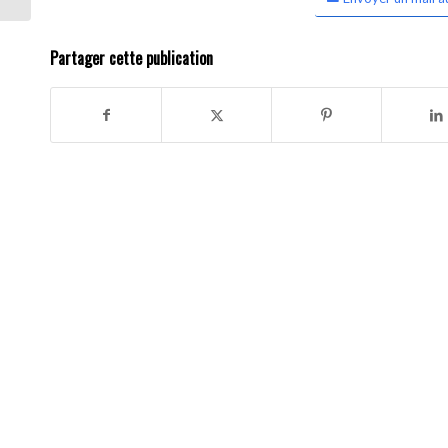
Partager cette publication