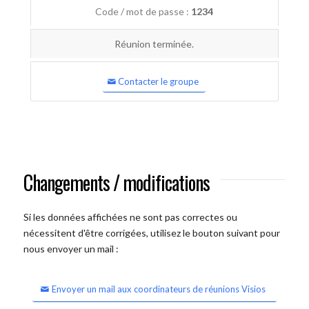
Code / mot de passe :
1234
Réunion terminée.
Contacter le groupe
Changements / modifications
Si les données affichées ne sont pas correctes ou
nécessitent d'être corrigées, utilisez le bouton suivant pour
nous envoyer un mail :
Envoyer un mail aux coordinateurs de réunions Visios