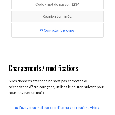
Code / mot de passe :
1234
Réunion terminée.
Contacter le groupe
Changements / modifications
Si les données affichées ne sont pas correctes ou
nécessitent d'être corrigées, utilisez le bouton suivant pour
nous envoyer un mail :
Envoyer un mail aux coordinateurs de réunions Visios