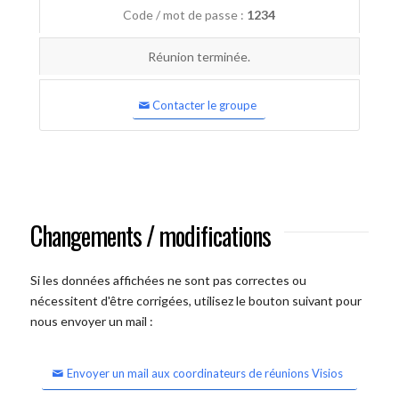
Code / mot de passe :
1234
Réunion terminée.
Contacter le groupe
Changements / modifications
Si les données affichées ne sont pas correctes ou
nécessitent d'être corrigées, utilisez le bouton suivant pour
nous envoyer un mail :
Envoyer un mail aux coordinateurs de réunions Visios