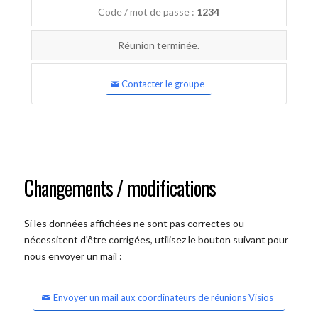
Code / mot de passe :
1234
Réunion terminée.
Contacter le groupe
Changements / modifications
Si les données affichées ne sont pas correctes ou
nécessitent d'être corrigées, utilisez le bouton suivant pour
nous envoyer un mail :
Envoyer un mail aux coordinateurs de réunions Visios