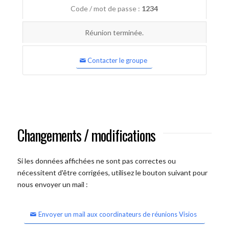
Code / mot de passe :
1234
Réunion terminée.
Contacter le groupe
Changements / modifications
Si les données affichées ne sont pas correctes ou
nécessitent d'être corrigées, utilisez le bouton suivant pour
nous envoyer un mail :
Envoyer un mail aux coordinateurs de réunions Visios