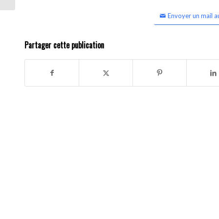
Envoyer un mail a
Partager cette publication