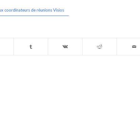
ux coordinateurs de réunions Visios