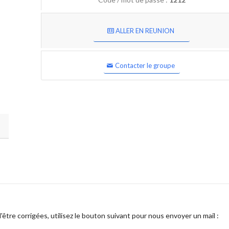
ALLER EN REUNION
Contacter le groupe
être corrigées, utilisez le bouton suivant pour nous envoyer un mail :