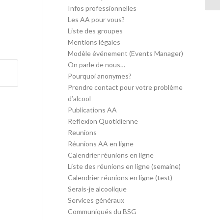
Infos professionnelles
Les AA pour vous?
Liste des groupes
Mentions légales
Modèle événement (Events Manager)
On parle de nous…
Pourquoi anonymes?
Prendre contact pour votre problème
d’alcool
Publications AA
Reflexion Quotidienne
Reunions
Réunions AA en ligne
Calendrier réunions en ligne
Liste des réunions en ligne (semaine)
Calendrier réunions en ligne (test)
Serais-je alcoolique
Services généraux
Communiqués du BSG