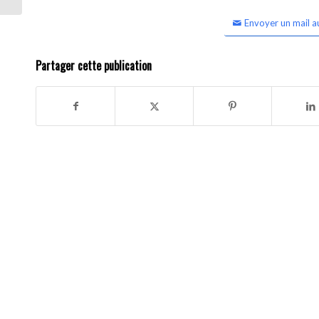
Envoyer un mail a
Partager cette publication