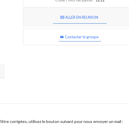
ALLER EN REUNION
Contacter le groupe
être corrigées, utilisez le bouton suivant pour nous envoyer un mail :