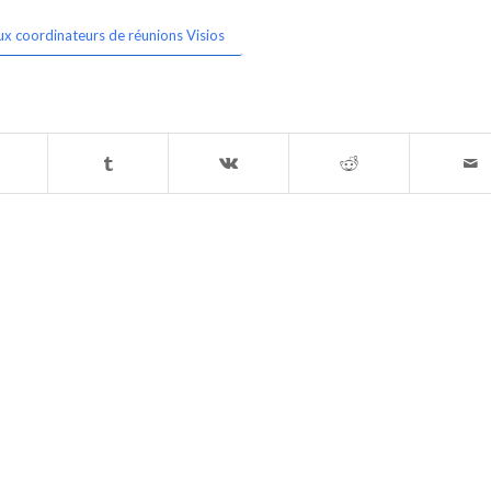
ux coordinateurs de réunions Visios