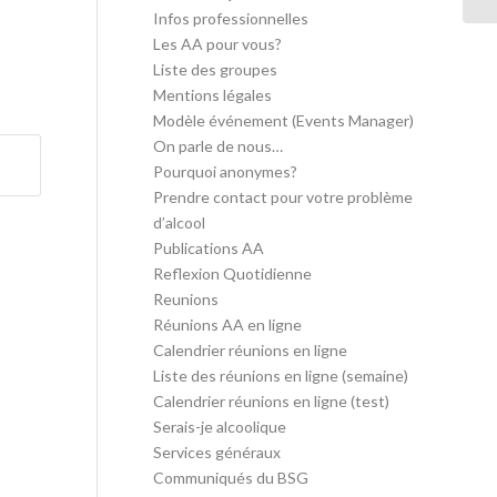
Infos professionnelles
Les AA pour vous?
Liste des groupes
Mentions légales
Modèle événement (Events Manager)
On parle de nous…
Pourquoi anonymes?
Prendre contact pour votre problème
d’alcool
Publications AA
Reflexion Quotidienne
Reunions
Réunions AA en ligne
Calendrier réunions en ligne
Liste des réunions en ligne (semaine)
Calendrier réunions en ligne (test)
Serais-je alcoolique
Services généraux
Communiqués du BSG