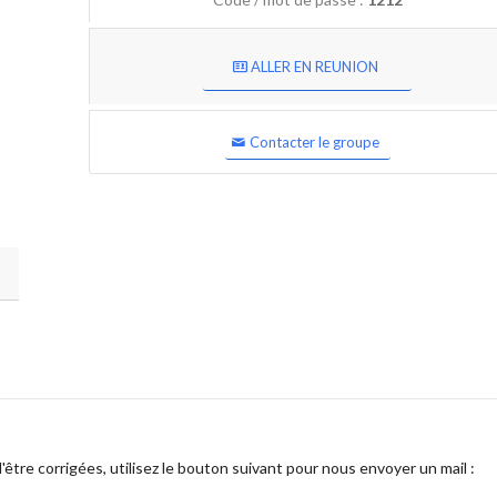
ALLER EN REUNION
Contacter le groupe
être corrigées, utilisez le bouton suivant pour nous envoyer un mail :