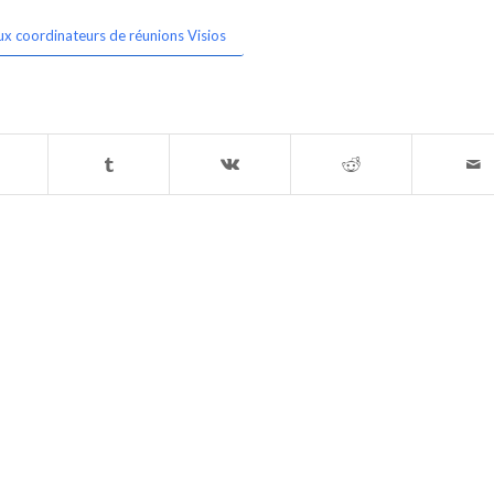
ux coordinateurs de réunions Visios