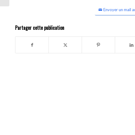
Envoyer un mail a
Partager cette publication