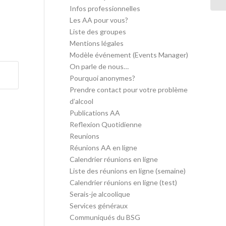
Infos professionnelles
Les AA pour vous?
Liste des groupes
Mentions légales
Modèle événement (Events Manager)
On parle de nous…
Pourquoi anonymes?
Prendre contact pour votre problème
d’alcool
Publications AA
Reflexion Quotidienne
Reunions
Réunions AA en ligne
Calendrier réunions en ligne
Liste des réunions en ligne (semaine)
Calendrier réunions en ligne (test)
Serais-je alcoolique
Services généraux
Communiqués du BSG