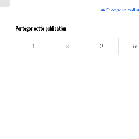
Envoyer un mail a
Partager cette publication