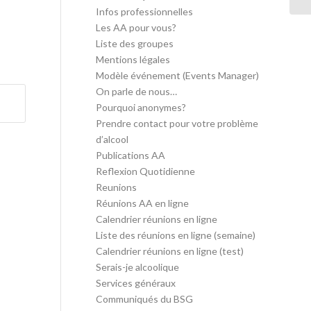
Infos professionnelles
Les AA pour vous?
Liste des groupes
Mentions légales
Modèle événement (Events Manager)
On parle de nous…
Pourquoi anonymes?
Prendre contact pour votre problème
d’alcool
Publications AA
Reflexion Quotidienne
Reunions
Réunions AA en ligne
Calendrier réunions en ligne
Liste des réunions en ligne (semaine)
Calendrier réunions en ligne (test)
Serais-je alcoolique
Services généraux
Communiqués du BSG