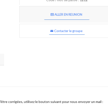
ALLER EN REUNION
Contacter le groupe
être corrigées, utilisez le bouton suivant pour nous envoyer un mail :