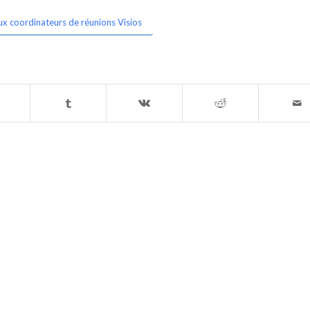
ux coordinateurs de réunions Visios