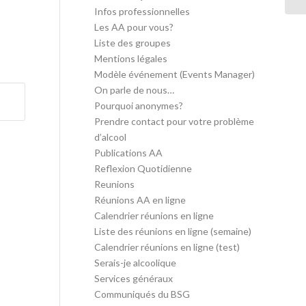
Infos professionnelles
Les AA pour vous?
Liste des groupes
Mentions légales
Modèle événement (Events Manager)
On parle de nous…
Pourquoi anonymes?
Prendre contact pour votre problème
d’alcool
Publications AA
Reflexion Quotidienne
Reunions
Réunions AA en ligne
Calendrier réunions en ligne
Liste des réunions en ligne (semaine)
Calendrier réunions en ligne (test)
Serais-je alcoolique
Services généraux
Communiqués du BSG