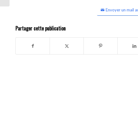
Envoyer un mail a
Partager cette publication