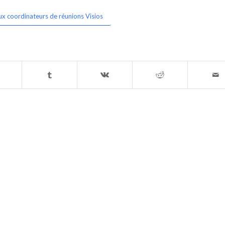
ux coordinateurs de réunions Visios