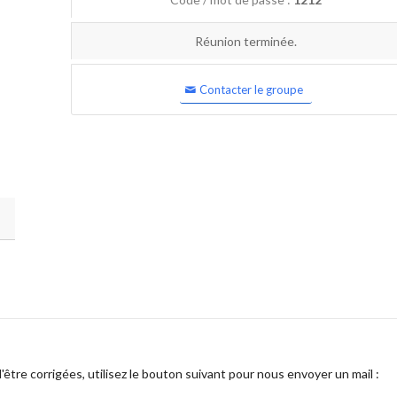
Réunion terminée.
Contacter le groupe
être corrigées, utilisez le bouton suivant pour nous envoyer un mail :