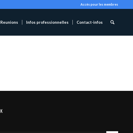
Accès pour les membres
Reunions
Infos professionnelles
Contact-infos
OK