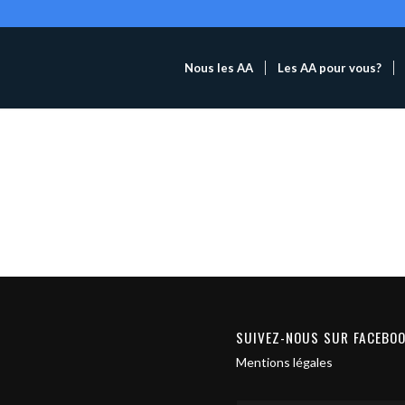
Nous les AA
Les AA pour vous?
SUIVEZ-NOUS SUR FACEBO
Mentions légales