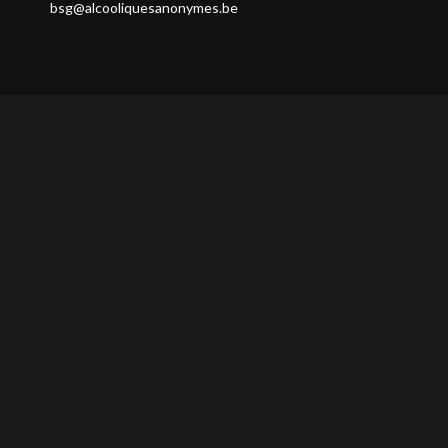
bsg@alcooliquesanonymes.be