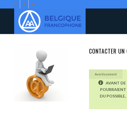
CONTACTER UN 
Avertissement
AVANT DE 
POURRAIENT 
DU POSSIBLE