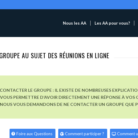
Nous les AA
Les AA pour vous?
GROUPE AU SUJET DES RÉUNIONS EN LIGNE
CONTACTER LE GROUPE : IL EXISTE DE NOMBREUSES EXPLICATI
VOUS PERMETTRE D’AVOIR DIRECTEMENT UNE RÉPONSE À VOS Q
, NOUS VOUS DEMANDONS DE NE CONTACTER UN GROUPE QUE POU
Foire aux Questions
Comment participer ?
Comment u