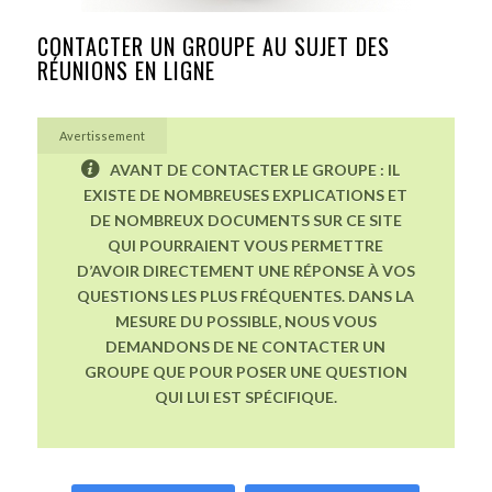
CONTACTER UN GROUPE AU SUJET DES
RÉUNIONS EN LIGNE
Avertissement
AVANT DE CONTACTER LE GROUPE : IL
EXISTE DE NOMBREUSES EXPLICATIONS ET
DE NOMBREUX DOCUMENTS SUR CE SITE
QUI POURRAIENT VOUS PERMETTRE
D’AVOIR DIRECTEMENT UNE RÉPONSE À VOS
QUESTIONS LES PLUS FRÉQUENTES. DANS LA
MESURE DU POSSIBLE, NOUS VOUS
DEMANDONS DE NE CONTACTER UN
GROUPE QUE POUR POSER UNE QUESTION
QUI LUI EST SPÉCIFIQUE.