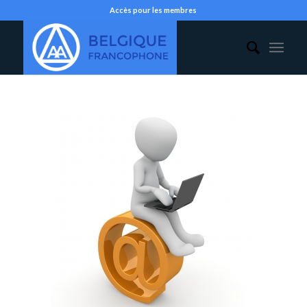
Accès pour les membres