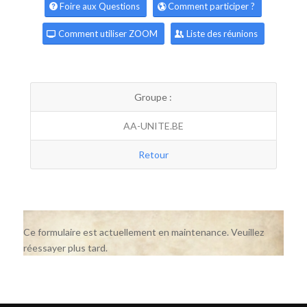
Foire aux Questions
Comment participer ?
Comment utiliser ZOOM
Liste des réunions
Groupe :
AA-UNITE.BE
Retour
Ce formulaire est actuellement en maintenance. Veuillez
réessayer plus tard.