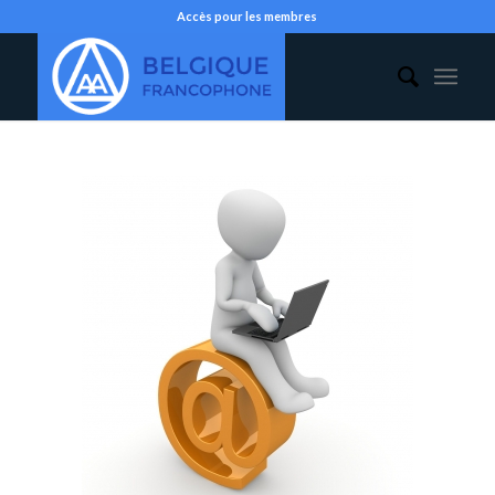
Accès pour les membres