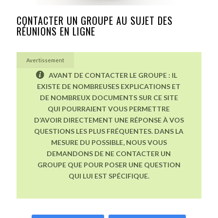
CONTACTER UN GROUPE AU SUJET DES
RÉUNIONS EN LIGNE
Avertissement
AVANT DE CONTACTER LE GROUPE : IL
EXISTE DE NOMBREUSES EXPLICATIONS ET
DE NOMBREUX DOCUMENTS SUR CE SITE
QUI POURRAIENT VOUS PERMETTRE
D’AVOIR DIRECTEMENT UNE RÉPONSE À VOS
QUESTIONS LES PLUS FRÉQUENTES. DANS LA
MESURE DU POSSIBLE, NOUS VOUS
DEMANDONS DE NE CONTACTER UN
GROUPE QUE POUR POSER UNE QUESTION
QUI LUI EST SPÉCIFIQUE.