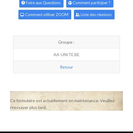
Foire aux Questions
Comment participer ?
Comment utiliser ZOOM
Liste des réunions
Groupe :
AA-UNITE.BE
Retour
Ce formulaire est actuellement en maintenance. Veuillez
réessayer plus tard.