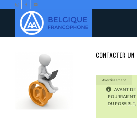
CONTACTER UN 
Avertissement
AVANT DE 
POURRAIENT 
DU POSSIBLE