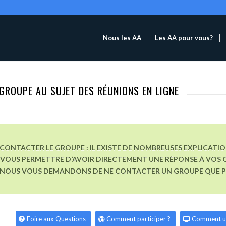
Nous les AA
Les AA pour vous?
GROUPE AU SUJET DES RÉUNIONS EN LIGNE
CONTACTER LE GROUPE : IL EXISTE DE NOMBREUSES EXPLICATI
VOUS PERMETTRE D’AVOIR DIRECTEMENT UNE RÉPONSE À VOS Q
, NOUS VOUS DEMANDONS DE NE CONTACTER UN GROUPE QUE POU
Foire aux Questions
Comment participer ?
Comment u