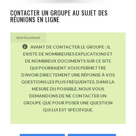
CONTACTER UN GROUPE AU SUJET DES
RÉUNIONS EN LIGNE
Avertissement
AVANT DE CONTACTER LE GROUPE : IL
EXISTE DE NOMBREUSES EXPLICATIONS ET
DE NOMBREUX DOCUMENTS SUR CE SITE
QUI POURRAIENT VOUS PERMETTRE
D’AVOIR DIRECTEMENT UNE RÉPONSE À VOS
QUESTIONS LES PLUS FRÉQUENTES. DANS LA
MESURE DU POSSIBLE, NOUS VOUS
DEMANDONS DE NE CONTACTER UN
GROUPE QUE POUR POSER UNE QUESTION
QUI LUI EST SPÉCIFIQUE.