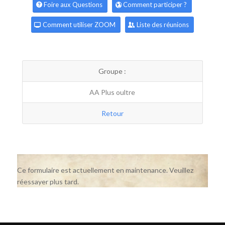
Foire aux Questions
Comment participer ?
Comment utiliser ZOOM
Liste des réunions
Groupe :
AA Plus oultre
Retour
Ce formulaire est actuellement en maintenance. Veuillez
réessayer plus tard.