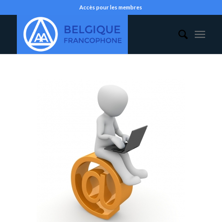
Accès pour les membres