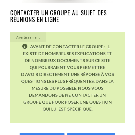
CONTACTER UN GROUPE AU SUJET DES
RÉUNIONS EN LIGNE
Avertissement
AVANT DE CONTACTER LE GROUPE : IL
EXISTE DE NOMBREUSES EXPLICATIONS ET
DE NOMBREUX DOCUMENTS SUR CE SITE
QUI POURRAIENT VOUS PERMETTRE
D’AVOIR DIRECTEMENT UNE RÉPONSE À VOS
QUESTIONS LES PLUS FRÉQUENTES. DANS LA
MESURE DU POSSIBLE, NOUS VOUS
DEMANDONS DE NE CONTACTER UN
GROUPE QUE POUR POSER UNE QUESTION
QUI LUI EST SPÉCIFIQUE.