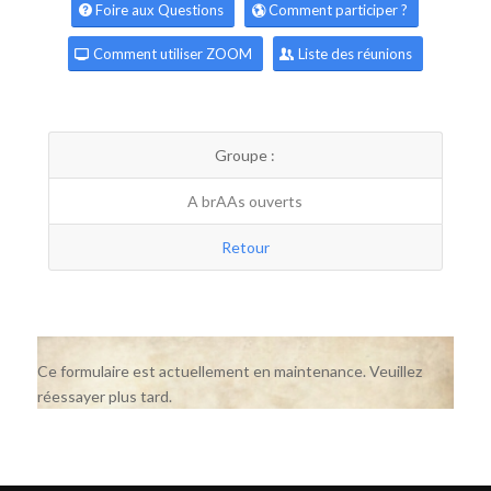
Foire aux Questions
Comment participer ?
Comment utiliser ZOOM
Liste des réunions
Groupe :
A brAAs ouverts
Retour
Ce formulaire est actuellement en maintenance. Veuillez
réessayer plus tard.