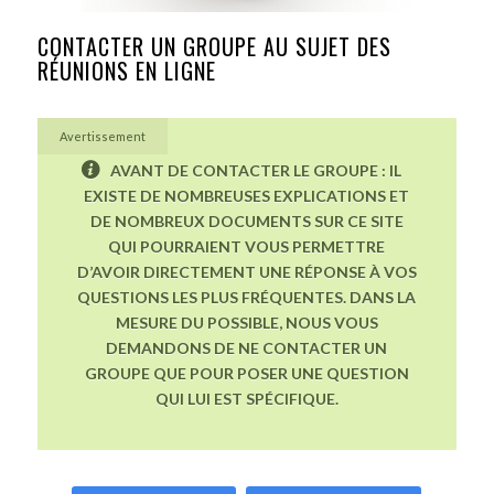
CONTACTER UN GROUPE AU SUJET DES
RÉUNIONS EN LIGNE
Avertissement
AVANT DE CONTACTER LE GROUPE : IL
EXISTE DE NOMBREUSES EXPLICATIONS ET
DE NOMBREUX DOCUMENTS SUR CE SITE
QUI POURRAIENT VOUS PERMETTRE
D’AVOIR DIRECTEMENT UNE RÉPONSE À VOS
QUESTIONS LES PLUS FRÉQUENTES. DANS LA
MESURE DU POSSIBLE, NOUS VOUS
DEMANDONS DE NE CONTACTER UN
GROUPE QUE POUR POSER UNE QUESTION
QUI LUI EST SPÉCIFIQUE.