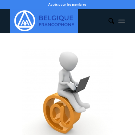
Accès pour les membres