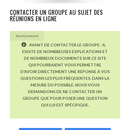
CONTACTER UN GROUPE AU SUJET DES
RÉUNIONS EN LIGNE
Avertissement
AVANT DE CONTACTER LE GROUPE : IL
EXISTE DE NOMBREUSES EXPLICATIONS ET
DE NOMBREUX DOCUMENTS SUR CE SITE
QUI POURRAIENT VOUS PERMETTRE
D’AVOIR DIRECTEMENT UNE RÉPONSE À VOS
QUESTIONS LES PLUS FRÉQUENTES. DANS LA
MESURE DU POSSIBLE, NOUS VOUS
DEMANDONS DE NE CONTACTER UN
GROUPE QUE POUR POSER UNE QUESTION
QUI LUI EST SPÉCIFIQUE.