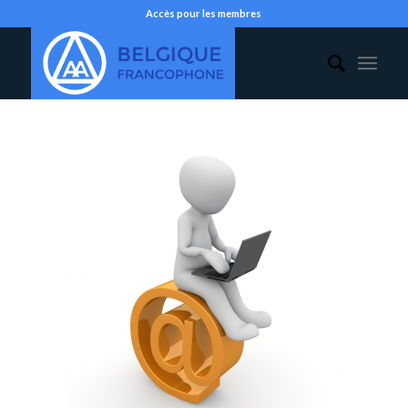
Accès pour les membres