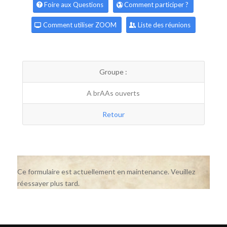
Foire aux Questions
Comment participer ?
Comment utiliser ZOOM
Liste des réunions
Groupe :
A brAAs ouverts
Retour
Ce formulaire est actuellement en maintenance. Veuillez
réessayer plus tard.